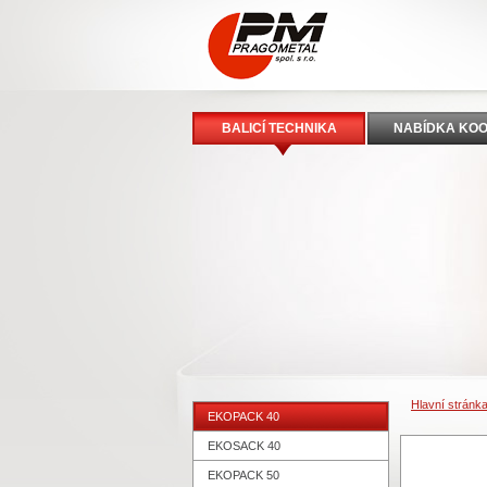
BALICÍ TECHNIKA
NABÍDKA KO
Hlavní stránk
EKOPACK 40
EKOSACK 40
EKOPACK 50