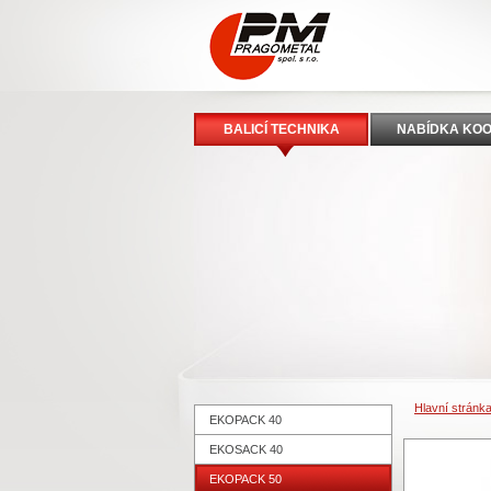
BALICÍ TECHNIKA
NABÍDKA KO
Hlavní stránk
EKOPACK 40
EKOSACK 40
EKOPACK 50