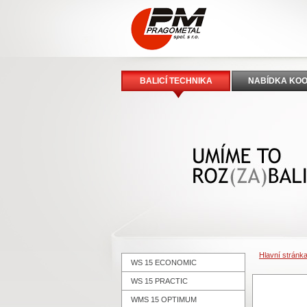
BALICÍ TECHNIKA
NABÍDKA KO
Hlavní stránk
WS 15 ECONOMIC
WS 15 PRACTIC
WMS 15 OPTIMUM