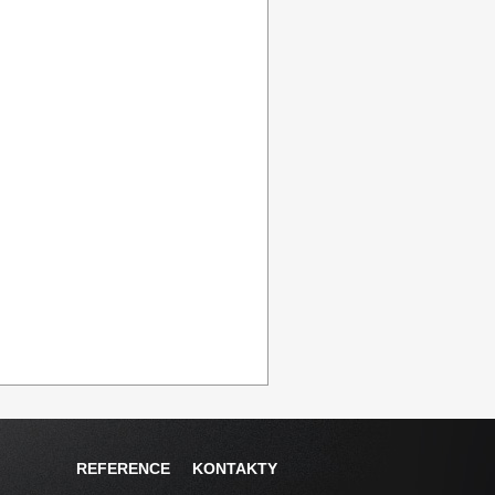
REFERENCE
KONTAKTY